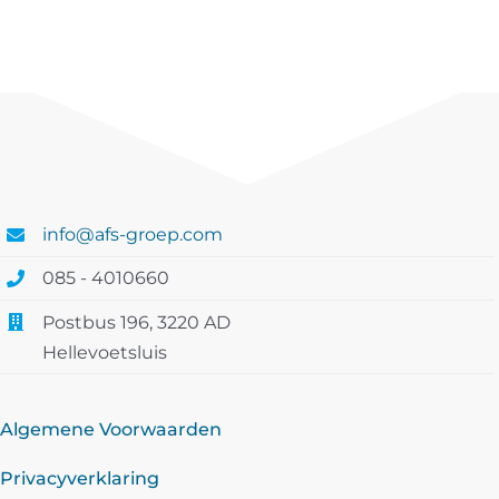
info@afs-groep.com
085 - 4010660
Postbus 196, 3220 AD
Hellevoetsluis
Algemene Voorwaarden
Privacyverklaring