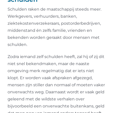
Schulden raken de maatschappij steeds meer.
Werkgevers, verhuurders, banken,
ziektekostenverzekeraars, postorderbedrijven,
middenstand én zelfs familie, vrienden en
bekenden worden geraakt door mensen met
schulden.
Zodra iemand zelf schulden heeft, zal hij of zij dit
niet snel bekendmaken, maar de naaste
omgeving merk regelmatig dat er iets niet
klopt. Er worden vaak afspraken afgezegd,
mensen zijn stiller dan normaal of moeten vaker
onverwachts weg. Daarnaast wordt er vaak geld
geleend met de wildste verhalen over
bijvoorbeeld een onverwachte buitenkans, geld