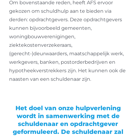
Om bovenstaande reden, heeft AFS ervoor
gekozen om schuldhulp aan te bieden via
derden: opdrachtgevers. Deze opdrachtgevers
kunnen bijvoorbeeld gemeenten,
woningbouwverenigingen,
ziektekostenverzekeraars,
(gerecht-)deurwaarders, maatschappelijk werk,
werkgevers, banken, postorderbedrijven en
hypotheekverstrekkers zijn. Het kunnen ook de
naasten van een schuldenaar zijn.
Het doel van onze hulpverlening
wordt in samenwerking met de
schuldenaar en opdrachtgever
geformuleerd. De schuldenaar zal