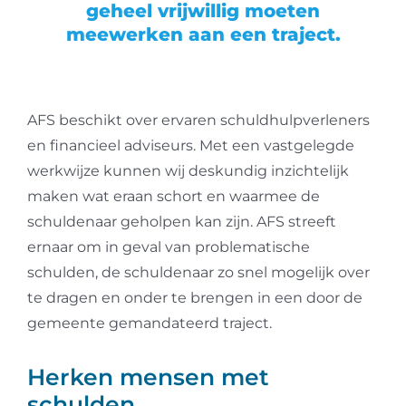
geheel vrijwillig moeten
meewerken aan een traject.
AFS beschikt over ervaren schuldhulpverleners
en financieel adviseurs. Met een vastgelegde
werkwijze kunnen wij deskundig inzichtelijk
maken wat eraan schort en waarmee de
schuldenaar geholpen kan zijn. AFS streeft
ernaar om in geval van problematische
schulden, de schuldenaar zo snel mogelijk over
te dragen en onder te brengen in een door de
gemeente gemandateerd traject.
Herken mensen met
schulden