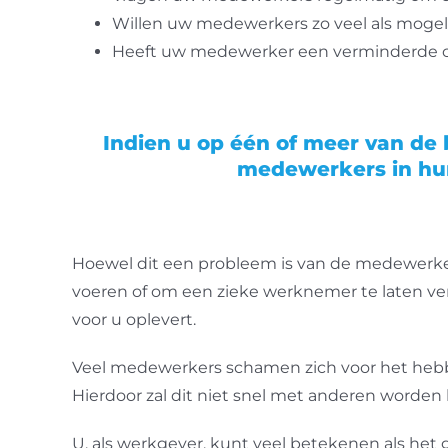
Willen uw medewerkers zo veel als mogel
Heeft uw medewerker een verminderde con
Indien u op één of meer van de
medewerkers in hu
Hoewel dit een probleem is van de medewerker, 
voeren of om een zieke werknemer te laten ve
voor u oplevert.
Veel medewerkers schamen zich voor het hebben
Hierdoor zal dit niet snel met anderen worden
U, als werkgever, kunt veel betekenen als het 