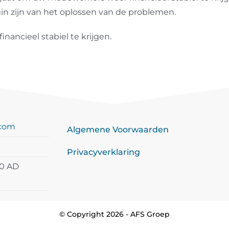
n zijn van het oplossen van de problemen.
ancieel stabiel te krijgen.
.com
Algemene Voorwaarden
Privacyverklaring
20 AD
© Copyright 2026 - AFS Groep