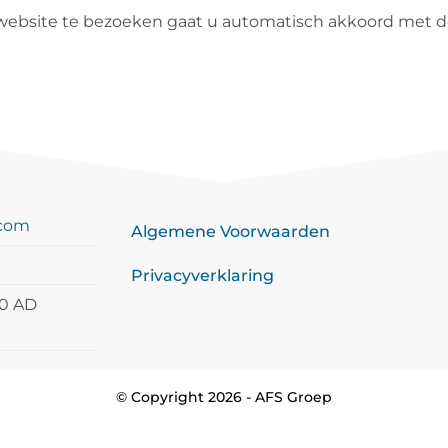
website te bezoeken gaat u automatisch akkoord met d
.com
Algemene Voorwaarden
Privacyverklaring
20 AD
© Copyright 2026 - AFS Groep