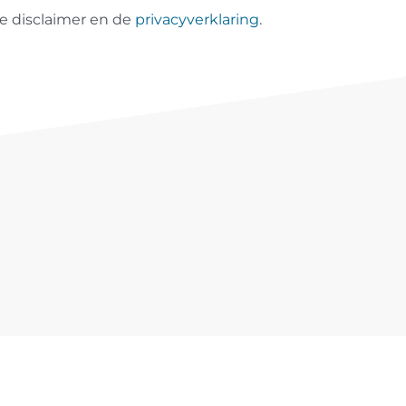
e disclaimer en de
privacyverklaring
.